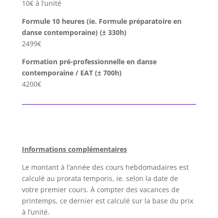
10€ à l’unité
Formule 10 heures (ie. Formule préparatoire en
danse contemporaine) (± 330h)
2499€
Formation pré-professionnelle en danse
contemporaine / EAT (± 700h)
4200€
Informations complémentaires
Le montant à l’année des cours hebdomadaires est
calculé au prorata temporis, ie. selon la date de
votre premier cours. À compter des vacances de
printemps, ce dernier est calculé sur la base du prix
à l’unité.