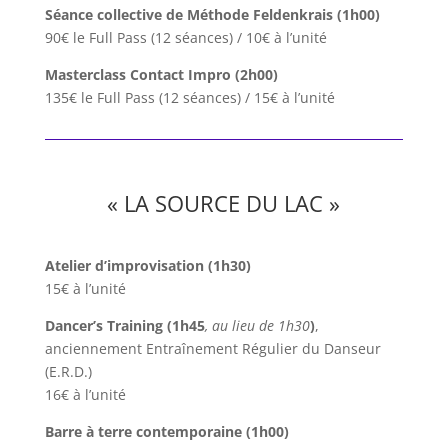
Séance collective de Méthode Feldenkrais (1h00)
90€ le Full Pass (12 séances) / 10€ à l’unité
Masterclass Contact Impro (2h00)
135€ le Full Pass (12 séances) / 15€ à l’unité
« LA SOURCE DU LAC »
Atelier d’improvisation (1h30)
15€ à l’unité
Dancer’s Training (1h45
, au lieu de 1h30
)
,
anciennement Entraînement Régulier du Danseur
(E.R.D.)
16€ à l’unité
Barre à terre contemporaine (1h00)