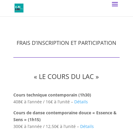
FRAIS D’INSCRIPTION ET PARTICIPATION
« LE COURS DU LAC »
Cours technique contemporain (1h30)
408€ à l’année / 16€ à l’unité –
Détails
Cours de danse contemporaine douce « Essence &
Sens » (1h15)
300€ à l’année / 12,50€ à l’unité –
Détails