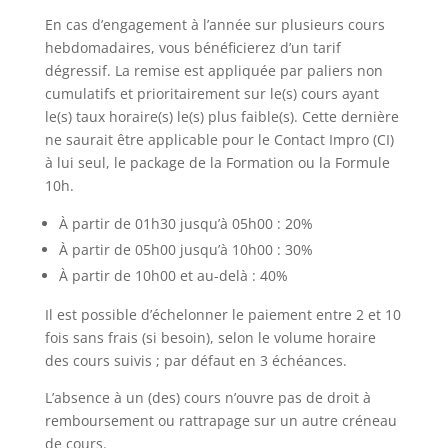
En cas d’engagement à l’année sur plusieurs cours
hebdomadaires, vous bénéficierez d’un tarif
dégressif. La remise est appliquée par paliers non
cumulatifs et prioritairement sur le(s) cours ayant
le(s) taux horaire(s) le(s) plus faible(s). Cette dernière
ne saurait être applicable pour le Contact Impro (CI)
à lui seul, le package de la Formation ou la Formule
10h.
À partir de 01h30 jusqu’à 05h00 : 20%
À partir de 05h00 jusqu’à 10h00 : 30%
À partir de 10h00 et au-delà : 40%
Il est possible d’échelonner le paiement entre 2 et 10
fois sans frais (si besoin), selon le volume horaire
des cours suivis ; par défaut en 3 échéances.
L’absence à un (des) cours n’ouvre pas de droit à
remboursement ou rattrapage sur un autre créneau
de cours.