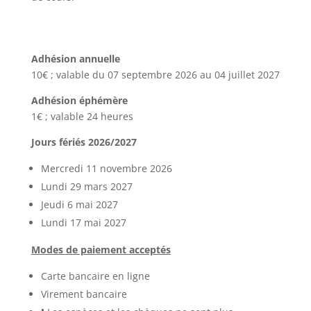
Adhésion annuelle
10€ ; valable du 07 septembre 2026 au 04 juillet 2027
Adhésion éphémère
1€ ; valable 24 heures
Jours fériés 2026/2027
Mercredi 11 novembre 2026
Lundi 29 mars 2027
Jeudi 6 mai 2027
Lundi 17 mai 2027
Modes de paiement acceptés
Carte bancaire en ligne
Virement bancaire