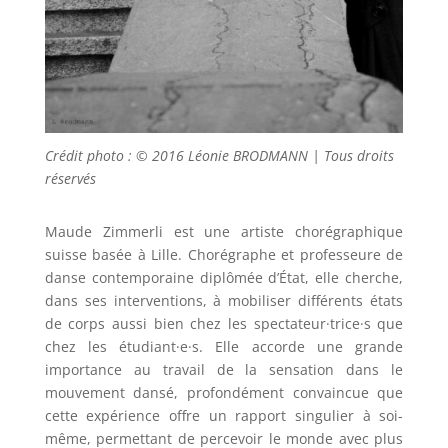
Crédit photo : © 2016 Léonie BRODMANN | Tous droits
réservés
Maude Zimmerli est une artiste chorégraphique
suisse basée à Lille. Chorégraphe et professeure de
danse contemporaine diplômée d’État, elle cherche,
dans ses interventions, à mobiliser différents états
de corps aussi bien chez les spectateur·trice·s que
chez les étudiant·e·s. Elle accorde une grande
importance au travail de la sensation dans le
mouvement dansé, profondément convaincue que
cette expérience offre un rapport singulier à soi-
même, permettant de percevoir le monde avec plus