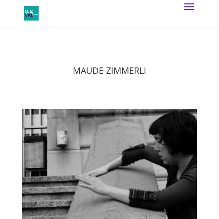
MAUDE ZIMMERLI