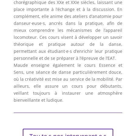
chorégraphique des XXe et XXIe siècles, laissant une
place importante à l’échange et à la discussion. En
complément, elle anime des ateliers d’anatomie pour
danseur·euse·s, ancrés dans la pratique, afin de
mieux comprendre les mécanismes de l’appareil
locomoteur. Ces cours visent à développer un savoir
théorique et pratique autour de la danse,
permettant aux étudiant·e·s d’enrichir leur pratique
personnelle et de se préparer à l’épreuve de l’EAT.
Maude enseigne également le cours Essence et
Sens, une séance de danse particulièrement douce,
où la créativité est mise au service de la mobilité. Par
ailleurs, elle assure un cours pour débutants,
veillant toujours à instaurer une atmosphère
bienveillante et ludique.