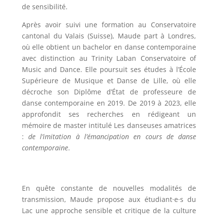
de sensibilité.
Après avoir suivi une formation au Conservatoire
cantonal du Valais (Suisse), Maude part à Londres,
où elle obtient un bachelor en danse contemporaine
avec distinction au Trinity Laban Conservatoire of
Music and Dance. Elle poursuit ses études à l’École
Supérieure de Musique et Danse de Lille, où elle
décroche son Diplôme d’État de professeure de
danse contemporaine en 2019. De 2019 à 2023, elle
approfondit ses recherches en rédigeant un
mémoire de master intitulé Les danseuses amatrices
:
de l’imitation à l’émancipation en cours de danse
contemporaine
.
En quête constante de nouvelles modalités de
transmission, Maude propose aux étudiant·e·s du
Lac une approche sensible et critique de la culture