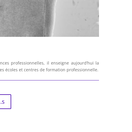
ces professionnelles, il enseigne aujourd’hui la
s écoles et centres de formation professionnelle.
.s