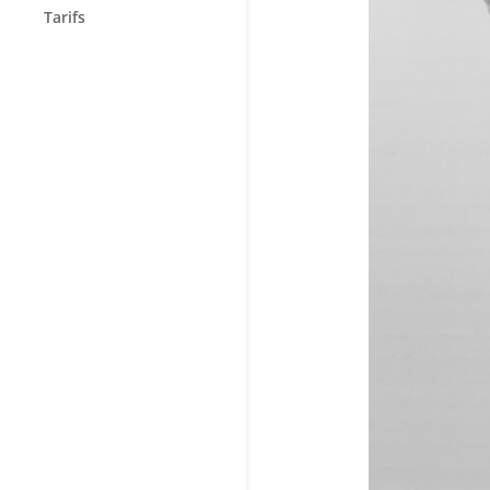
Tarifs