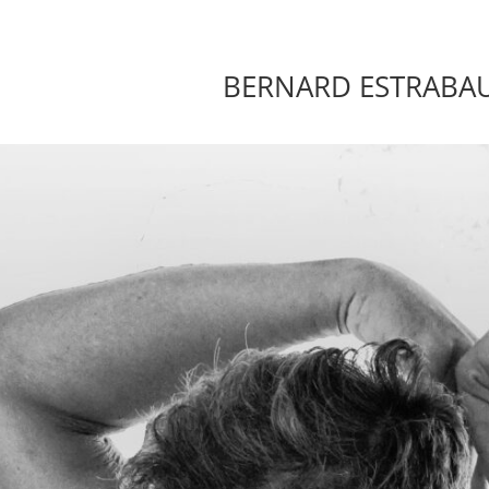
BERNARD ESTRABA